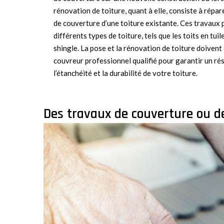
rénovation de toiture, quant à elle, consiste à répa
de couverture d’une toiture existante. Ces travaux 
différents types de toiture, tels que les toits en tuil
shingle. La pose et la rénovation de toiture doivent
couvreur professionnel qualifié pour garantir un rés
l’étanchéité et la durabilité de votre toiture.
Des travaux de couverture ou de