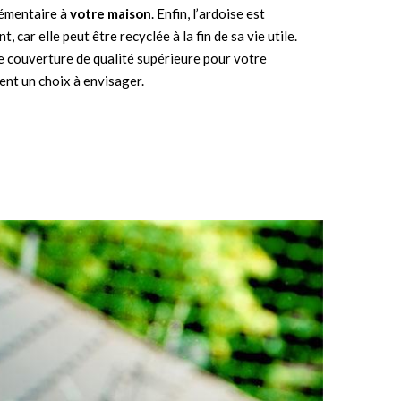
lémentaire à
votre maison
. Enfin, l’ardoise est
 car elle peut être recyclée à la fin de sa vie utile.
e couverture de qualité supérieure pour votre
ent un choix à envisager.