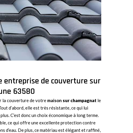
 entreprise de couverture sur
eune 63580
r la couverture de votre
maison
sur champagnat
le
 Tout d’abord, elle est très résistante, ce qui lui
 plus. C’est donc un choix économique à long terme.
ble, ce qui offre une excellente protection contre
ons d’eau. De plus, ce matériau est élégant et raffiné,