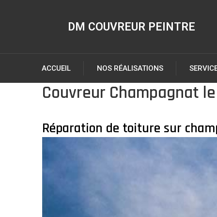
DM COUVREUR PEINTRE
ACCUEIL
NOS RÉALISATIONS
SERVIC
Couvreur Champagnat le
Réparation de toiture sur cha