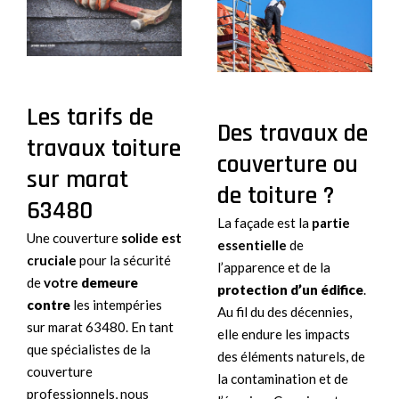
Les tarifs de
Des travaux de
travaux toiture
couverture ou
sur marat
de toiture ?
63480
La façade est la
partie
Une couverture
solide est
essentielle
de
cruciale
pour la sécurité
l’apparence et de la
de
votre
demeure
protection
d’un édifice
.
contre
les intempéries
Au fil du des décennies,
sur marat 63480. En tant
elle endure les impacts
que spécialistes de la
des éléments naturels, de
couverture
la contamination et de
professionnels, nous