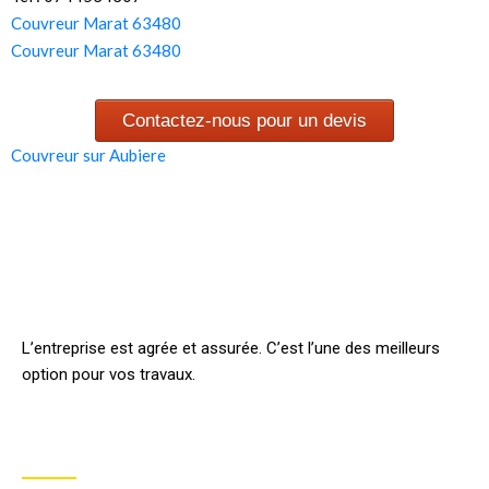
Couvreur Marat 63480
Couvreur Marat 63480
Contactez-nous pour un devis
Couvreur sur Aubiere
L’entreprise est agrée et assurée. C’est l’une des meilleurs
option pour vos travaux.
INFORMATION