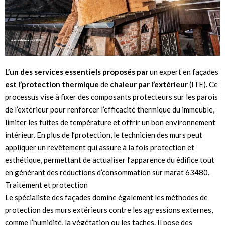
L’un des services
essentiels proposés par
un expert en façades
est l’protection thermique
de
chaleur par l’extérieur
(ITE). Ce
processus vise à fixer des composants protecteurs sur les parois
de l’extérieur pour renforcer l’efficacité thermique du immeuble,
limiter les fuites de température et offrir un bon environnement
intérieur. En plus de l’protection, le technicien des murs peut
appliquer un revêtement qui assure à la fois protection et
esthétique, permettant de actualiser l’apparence du édifice tout
en générant des réductions d’consommation sur marat 63480.
Traitement et protection
Le spécialiste des façades domine également les méthodes de
protection des murs extérieurs contre les agressions externes,
comme l’humidité, la végétation ou les taches. Il pose des