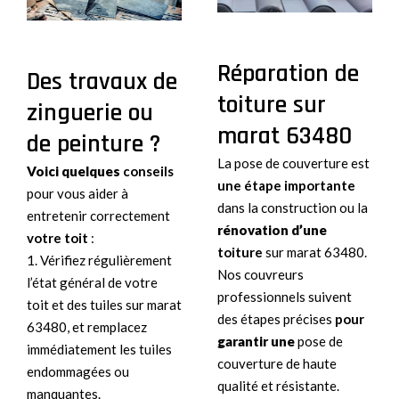
Réparation de
Des travaux de
toiture sur
zinguerie ou
marat 63480
de peinture ?
La pose de couverture est
Voici quelques
conseils
une étape importante
pour vous aider à
dans la construction ou la
entretenir correctement
rénovation d’une
votre toit
:
toiture
sur marat 63480.
1. Vérifiez régulièrement
Nos couvreurs
l’état général de votre
professionnels suivent
toit et des tuiles sur marat
des étapes précises
pour
63480, et remplacez
garantir une
pose de
immédiatement les tuiles
couverture de haute
endommagées ou
qualité et résistante.
manquantes.