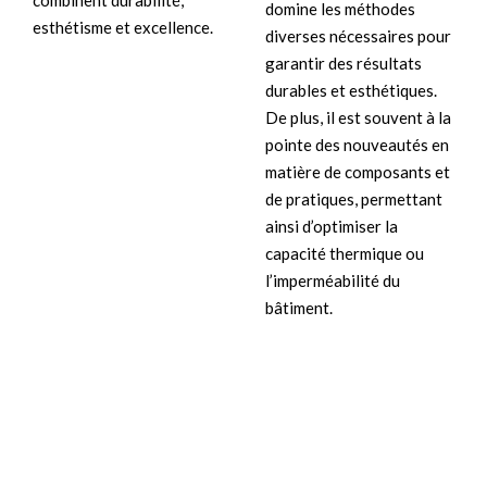
combinent durabilité,
domine les méthodes
esthétisme et excellence.
diverses nécessaires pour
garantir des résultats
durables et esthétiques.
De plus, il est souvent à la
pointe des nouveautés en
matière de composants et
de pratiques, permettant
ainsi d’optimiser la
capacité thermique ou
l’imperméabilité du
bâtiment.