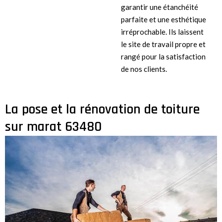
garantir une étanchéité
parfaite et une esthétique
irréprochable. Ils laissent
le site de travail propre et
rangé pour la satisfaction
de nos clients.
La pose et la rénovation de toiture
sur marat 63480