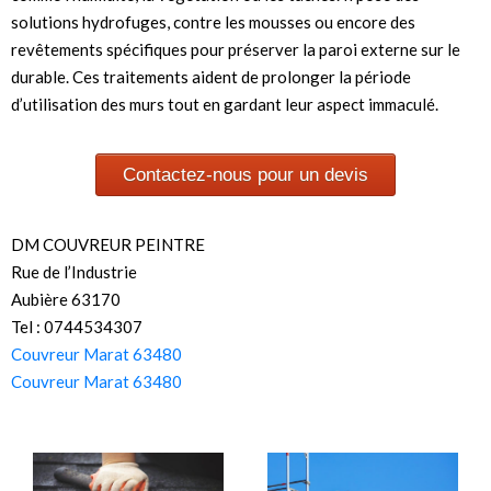
solutions hydrofuges, contre les mousses ou encore des
revêtements spécifiques pour préserver la paroi externe sur le
durable. Ces traitements aident de prolonger la période
d’utilisation des murs tout en gardant leur aspect immaculé.
Contactez-nous pour un devis
DM COUVREUR PEINTRE
Rue de l’Industrie
Aubière 63170
Tel : 0744534307
Couvreur Marat 63480
Couvreur Marat 63480