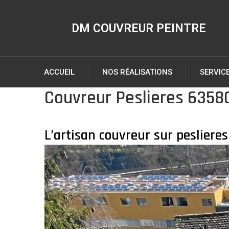
DM COUVREUR PEINTRE
ACCUEIL
NOS RÉALISATIONS
SERVIC
Couvreur Peslieres 6358
L’artisan couvreur sur pesliere