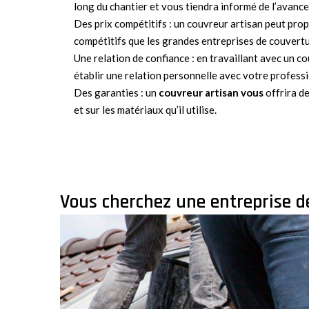
long du chantier et vous tiendra informé de l’avanc
Des prix compétitifs : un couvreur artisan peut prop
compétitifs que les grandes entreprises de couvertu
Une relation de confiance : en travaillant avec un c
établir une relation personnelle avec votre professi
Des garanties : un
couvreur artisan vous
offrira de
et sur les matériaux qu’il utilise.
Vous cherchez une entreprise d