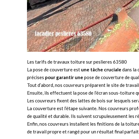
Les tarifs de travaux toiture sur peslieres 63580
La pose de couverture est
une tâche cruciale
dans la 
précises
pour garantir une
pose de couverture de quali
Tout d’abord, nos couvreurs préparent le site de travail
Ensuite, ils effectuent la pose de l’écran sous-toiture 
Les couvreurs fixent des lattes de bois sur lesquels ser
La couverture est l’étape suivante. Nos couvreurs prof
de qualité et durable. Ils suivent scrupuleusement les 
Enfin, nos couvreurs installent les finitions de la toitur
de travail propre et rangé pour un résultat final parfait