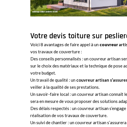
Votre devis toiture sur peslie
Voici 8 avantages de faire appel à un
couvreur
arti
vos travaux de couverture :
Des conseils personnalisés : un couvreur artisan se
sur le choix des matériaux et la technique de pose a
votre budget.
Un travail de qualité : un
couvreur artisan s’assure
veiller à la qualité de ses prestations.
Un savoir-faire local : un couvreur artisan connaît le
sera en mesure de vous proposer des solutions adap
Des délais respectés : un couvreur artisan s’engage 
réalisation de vos travaux de couverture.
Un suivi de chantier : un couvreur artisan s’assurera