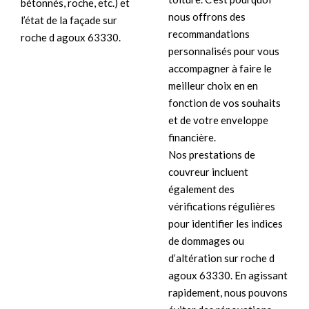
bétonnés, roche, etc.) et
nous offrons des
l’état de la façade sur
recommandations
roche d agoux 63330.
personnalisés pour vous
accompagner à faire le
meilleur choix en en
fonction de vos souhaits
et de votre enveloppe
financière.
Nos prestations de
couvreur incluent
également des
vérifications régulières
pour identifier les indices
de dommages ou
d’altération sur roche d
agoux 63330. En agissant
rapidement, nous pouvons