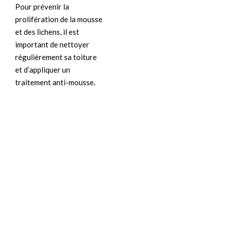
Pour prévenir la
prolifération de la mousse
et des lichens, il est
important de nettoyer
régulièrement sa toiture
et d’appliquer un
traitement anti-mousse.