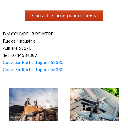
Contactez-nous pour un devis
DM COUVREUR PEINTRE
Rue de l’Industrie
Aubière 63170
Tel : 0744534307
Couvreur Roche d agoux 63330
Couvreur Roche d agoux 63330