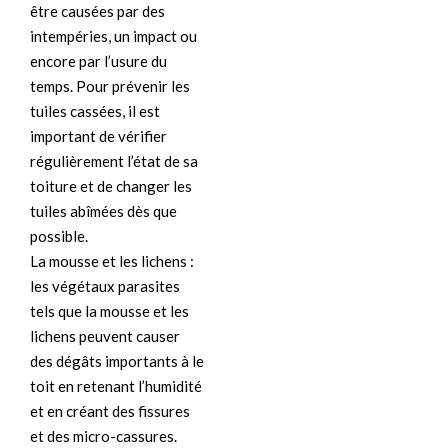
être causées par des
intempéries, un impact ou
encore par l’usure du
temps. Pour prévenir les
tuiles cassées, il est
important de vérifier
régulièrement l’état de sa
toiture et de changer les
tuiles abîmées dès que
possible.
La mousse et les lichens :
les végétaux parasites
tels que la mousse et les
lichens peuvent causer
des dégâts importants à le
toit en retenant l’humidité
et en créant des fissures
et des micro-cassures.