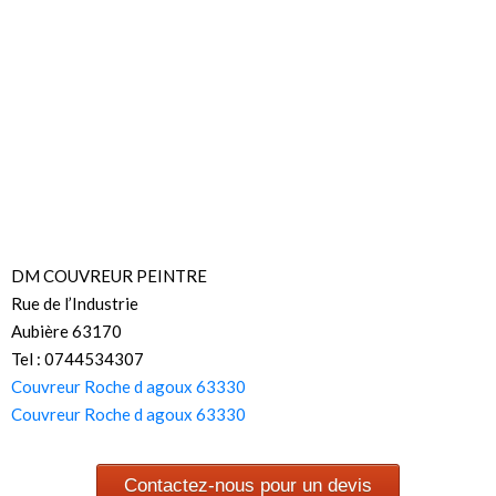
DM COUVREUR PEINTRE
Rue de l’Industrie
Aubière 63170
Tel : 0744534307
Couvreur Roche d agoux 63330
Couvreur Roche d agoux 63330
Contactez-nous pour un devis