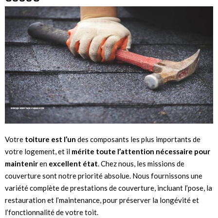
Votre
toiture est l’un
des composants les plus importants de
votre logement, et il
mérite toute l’attention
nécessaire pour
maintenir
en
excellent état
. Chez nous, les missions de
couverture sont notre priorité absolue. Nous fournissons une
variété complète de prestations de couverture, incluant l’pose, la
restauration et l’maintenance, pour préserver la longévité et
l’fonctionnalité de votre toit.