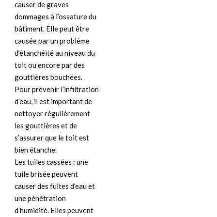
causer de graves
dommages à l’ossature du
bâtiment. Elle peut être
causée par un problème
d’étanchéité au niveau du
toit ou encore par des
gouttières bouchées.
Pour prévenir l’infiltration
d’eau, il est important de
nettoyer régulièrement
les gouttières et de
s’assurer que le toit est
bien étanche.
Les tuiles cassées : une
tuile brisée peuvent
causer des fuites d’eau et
une pénétration
d’humidité. Elles peuvent