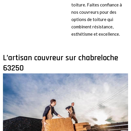
toiture. Faites confiance à
nos couvreurs pour des
options de toiture qui
combinent résistance,
esthétisme et excellence.
L’artisan couvreur sur chabreloche
63250