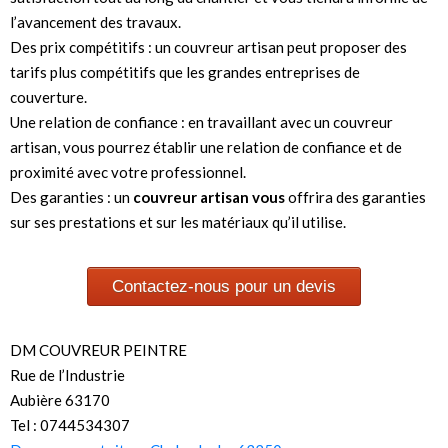
l’avancement des travaux.
Des prix compétitifs : un couvreur artisan peut proposer des
tarifs plus compétitifs que les grandes entreprises de
couverture.
Une relation de confiance : en travaillant avec un couvreur
artisan, vous pourrez établir une relation de confiance et de
proximité avec votre professionnel.
Des garanties : un
couvreur artisan vous
offrira des garanties
sur ses prestations et sur les matériaux qu’il utilise.
Contactez-nous pour un devis
DM COUVREUR PEINTRE
Rue de l’Industrie
Aubière 63170
Tel : 0744534307