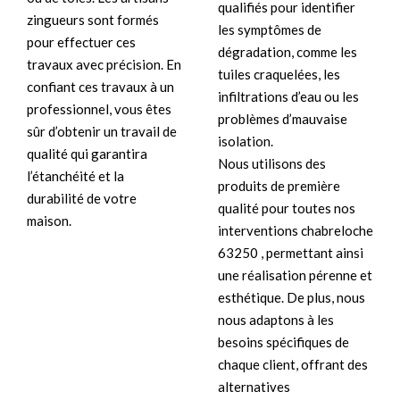
qualifiés pour identifier
zingueurs sont formés
les symptômes de
pour effectuer ces
dégradation, comme les
travaux avec précision. En
tuiles craquelées, les
confiant ces travaux à un
infiltrations d’eau ou les
professionnel, vous êtes
problèmes d’mauvaise
sûr d’obtenir un travail de
isolation.
qualité qui garantira
Nous utilisons des
l’étanchéité et la
produits de première
durabilité de votre
qualité pour toutes nos
maison.
interventions chabreloche
63250 , permettant ainsi
une réalisation pérenne et
esthétique. De plus, nous
nous adaptons à les
besoins spécifiques de
chaque client, offrant des
alternatives