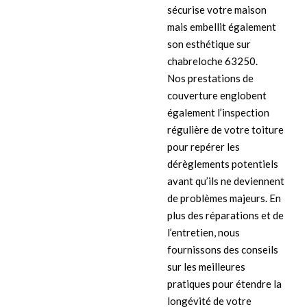
sécurise votre maison
mais embellit également
son esthétique sur
chabreloche 63250.
Nos prestations de
couverture englobent
également l’inspection
régulière de votre toiture
pour repérer les
dérèglements potentiels
avant qu’ils ne deviennent
de problèmes majeurs. En
plus des réparations et de
l’entretien, nous
fournissons des conseils
sur les meilleures
pratiques pour étendre la
longévité de votre