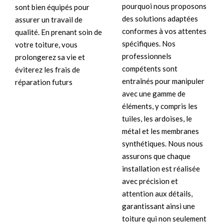
pourquoi nous proposons
sont bien équipés pour
des solutions adaptées
assurer un travail de
conformes à vos attentes
qualité. En prenant soin de
spécifiques. Nos
votre toiture, vous
professionnels
prolongerez sa vie et
compétents sont
éviterez les frais de
entraînés pour manipuler
réparation futurs
avec une gamme de
éléments, y compris les
tuiles, les ardoises, le
métal et les membranes
synthétiques. Nous nous
assurons que chaque
installation est réalisée
avec précision et
attention aux détails,
garantissant ainsi une
toiture qui non seulement