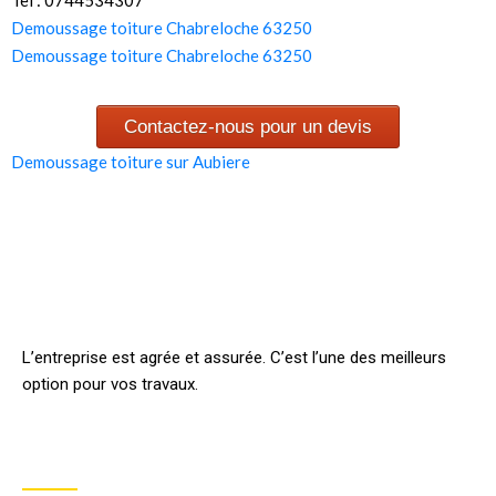
Demoussage toiture Chabreloche 63250
Demoussage toiture Chabreloche 63250
Contactez-nous pour un devis
Demoussage toiture sur Aubiere
L’entreprise est agrée et assurée. C’est l’une des meilleurs
option pour vos travaux.
INFORMATION