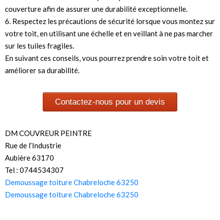
couverture afin de assurer une durabilité exceptionnelle.
6. Respectez les précautions de sécurité lorsque vous montez sur
votre toit, en utilisant une échelle et en veillant à ne pas marcher
sur les tuiles fragiles.
En suivant ces conseils, vous pourrez prendre soin votre toit et
améliorer sa durabilité.
Contactez-nous pour un devis
DM COUVREUR PEINTRE
Rue de l’Industrie
Aubière 63170
Tel : 0744534307
Demoussage toiture Chabreloche 63250
Demoussage toiture Chabreloche 63250