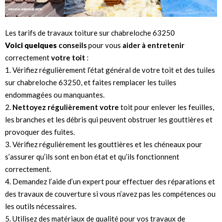
Les tarifs de travaux toiture sur chabreloche 63250
Voici quelques
conseils
pour vous
aider à entretenir
correctement
votre toit
:
1. Vérifiez régulièrement l’état général de votre toit et des tuiles
sur chabreloche 63250, et faites remplacer les tuiles
endommagées ou manquantes.
2.
Nettoyez régulièrement votre
toit pour enlever les feuilles,
les branches et les débris qui peuvent obstruer les gouttières et
provoquer des fuites.
3. Vérifiez régulièrement les gouttières et les chéneaux pour
s’assurer qu’ils sont en bon état et qu’ils fonctionnent
correctement.
4. Demandez l’aide d’un expert pour effectuer des réparations et
des travaux de couverture si vous n’avez pas les compétences ou
les outils nécessaires.
5. Utilisez des matériaux de qualité pour vos travaux de