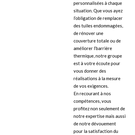
personnalisées à chaque
situation. Que vous ayez
l’obligation de remplacer
des tuiles endommagées,
de rénover une
couverture totale ou de
améliorer l’barrière
thermique, notre groupe
est à votre écoute pour
vous donner des
réalisations à la mesure
de vos exigences.
En recourant à nos
compétences, vous
profitez non seulement de
notre expertise mais aussi
de notre dévouement
pour la satisfaction du