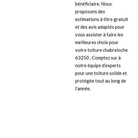
bénéficiaire. Nous
proposons des
estimations à titre gratuit
et des avis adaptés pour
vous assister à faire les
meilleures choix pour
votre toiture chabreloche
63250 . Comptez sur à
notre équipe d’experts
pour une toiture solide et
protégée tout au long de
l’année.