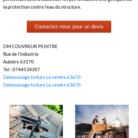
la protection contre l’eau du structure.
Contactez-nous pour un devis
DM COUVREUR PEINTRE
Rue de l’Industrie
Aubière 63170
Tel : 0744534307
Demoussage toiture Le cendre 63670
Demoussage toiture Le cendre 63670