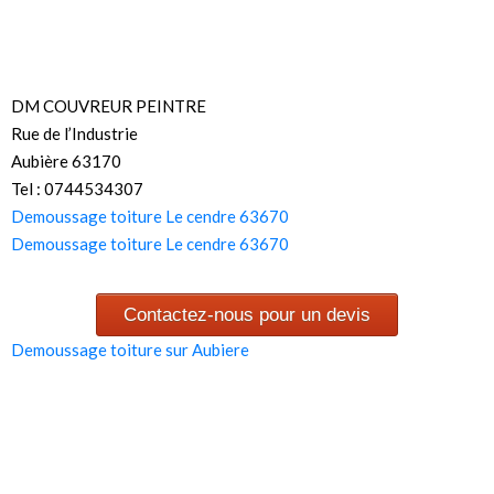
DM COUVREUR PEINTRE
Rue de l’Industrie
Aubière 63170
Tel : 0744534307
Demoussage toiture Le cendre 63670
Demoussage toiture Le cendre 63670
Contactez-nous pour un devis
Demoussage toiture sur Aubiere