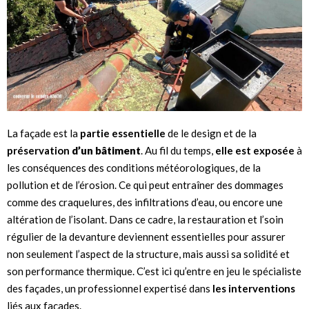
La façade est la
partie essentielle
de le design et de la
préservation
d’un bâtiment
. Au fil du temps,
elle est exposée
à
les conséquences des conditions météorologiques, de la
pollution et de l’érosion. Ce qui peut entraîner des dommages
comme des craquelures, des infiltrations d’eau, ou encore une
altération de l’isolant. Dans ce cadre, la restauration et l’soin
régulier de la devanture deviennent essentielles pour assurer
non seulement l’aspect de la structure, mais aussi sa solidité et
son performance thermique. C’est ici qu’entre en jeu le spécialiste
des façades, un professionnel expertisé dans
les interventions
liés aux façades.