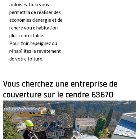
ardoises. Cela vous
permettra de réaliser des
économies d’énergie et de
rendre votre habitation
plus confortable.
Pour finir, repeignez ou
réhabilitez le revêtement
de votre toiture.
Vous cherchez une entreprise de
couverture sur le cendre 63670