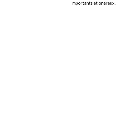
importants et onéreux.