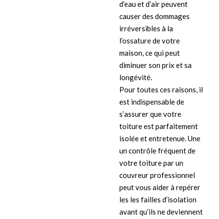
d’eau et d’air peuvent
causer des dommages
irréversibles à la
l’ossature de votre
maison, ce qui peut
diminuer son prix et sa
longévité.
Pour toutes ces raisons, il
est indispensable de
s’assurer que votre
toiture est parfaitement
isolée et entretenue. Une
un contrôle fréquent de
votre toiture par un
couvreur professionnel
peut vous aider à repérer
les les failles d’isolation
avant qu’ils ne deviennent