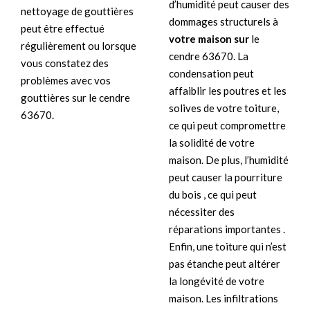
d’humidité peut causer des
nettoyage de gouttières
dommages structurels à
peut être effectué
votre maison sur
le
régulièrement ou lorsque
cendre 63670. La
vous constatez des
condensation peut
problèmes avec vos
affaiblir les poutres et les
gouttières sur le cendre
solives de votre toiture,
63670.
ce qui peut compromettre
la solidité de votre
maison. De plus, l’humidité
peut causer la pourriture
du bois , ce qui peut
nécessiter des
réparations importantes .
Enfin, une toiture qui n’est
pas étanche peut altérer
la longévité de votre
maison. Les infiltrations