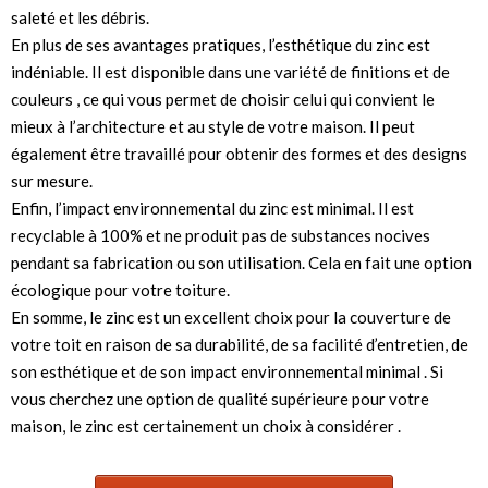
saleté et les débris.
En plus de ses avantages pratiques, l’esthétique du zinc est
indéniable. Il est disponible dans une variété de finitions et de
couleurs , ce qui vous permet de choisir celui qui convient le
mieux à l’architecture et au style de votre maison. Il peut
également être travaillé pour obtenir des formes et des designs
sur mesure.
Enfin, l’impact environnemental du zinc est minimal. Il est
recyclable à 100% et ne produit pas de substances nocives
pendant sa fabrication ou son utilisation. Cela en fait une option
écologique pour votre toiture.
En somme, le zinc est un excellent choix pour la couverture de
votre toit en raison de sa durabilité, de sa facilité d’entretien, de
son esthétique et de son impact environnemental minimal . Si
vous cherchez une option de qualité supérieure pour votre
maison, le zinc est certainement un choix à considérer .