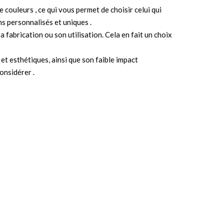
e couleurs , ce qui vous permet de choisir celui qui
ns personnalisés et uniques .
 fabrication ou son utilisation. Cela en fait un choix
et esthétiques, ainsi que son faible impact
onsidérer .