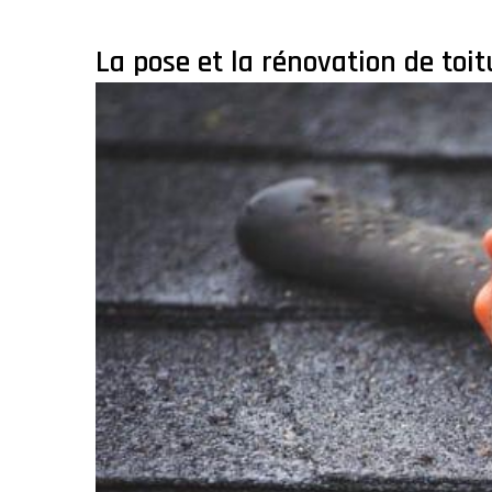
La pose et la rénovation de toit