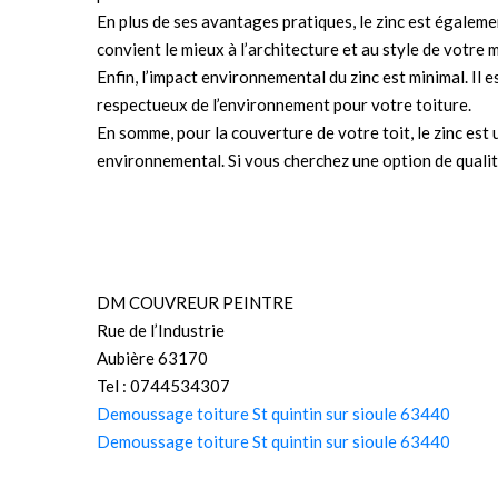
En plus de ses avantages pratiques, le zinc est également
convient le mieux à l’architecture et au style de votre
Enfin, l’impact environnemental du zinc est minimal. Il 
respectueux de l’environnement pour votre toiture.
En somme, pour la couverture de votre toit, le zinc est
environnemental. Si vous cherchez une option de qualité
DM COUVREUR PEINTRE
Rue de l’Industrie
Aubière 63170
Tel : 0744534307
Demoussage toiture St quintin sur sioule 63440
Demoussage toiture St quintin sur sioule 63440