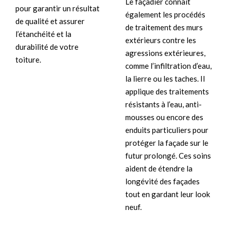
Le façadier connaît
pour garantir un résultat
également les procédés
de qualité et assurer
de traitement des murs
l’étanchéité et la
extérieurs contre les
durabilité de votre
agressions extérieures,
toiture.
comme l’infiltration d’eau,
la lierre ou les taches. Il
applique des traitements
résistants à l’eau, anti-
mousses ou encore des
enduits particuliers pour
protéger la façade sur le
futur prolongé. Ces soins
aident de étendre la
longévité des façades
tout en gardant leur look
neuf.