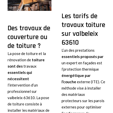
Les tarifs de
travaux toiture
Des travaux de
sur valbeleix
couverture ou
63610
de toiture ?
L’un des prestations
La pose de toiture et la
essentiels proposés par
rénovation de
toiture
un expert en façades est
sont des
travaux
l’protection thermique
essentiels qui
énergétique par
nécessitent
l’couche
externe (ITE). Ce
l’intervention d’un
méthode vise à installer
professionnel sur
des matériaux
valbeleix 63610. La pose
protecteurs sur les parois
de toiture consiste à
externes pour optimiser
installer les matériaux de