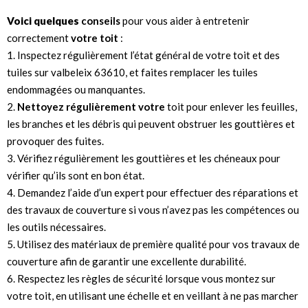
Voici quelques
conseils
pour vous aider à entretenir
correctement
votre toit
:
1. Inspectez régulièrement l’état général de votre toit et des
tuiles sur valbeleix 63610, et faites remplacer les tuiles
endommagées ou manquantes.
2.
Nettoyez régulièrement votre
toit pour enlever les feuilles,
les branches et les débris qui peuvent obstruer les gouttières et
provoquer des fuites.
3. Vérifiez régulièrement les gouttières et les chéneaux pour
vérifier qu’ils sont en bon état.
4. Demandez l’aide d’un expert pour effectuer des réparations et
des travaux de couverture si vous n’avez pas les compétences ou
les outils nécessaires.
5. Utilisez des matériaux de première qualité pour vos travaux de
couverture afin de garantir une excellente durabilité.
6. Respectez les règles de sécurité lorsque vous montez sur
votre toit, en utilisant une échelle et en veillant à ne pas marcher