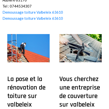
Tel : 0744534307
Demoussage toiture Valbeleix 63610
Demoussage toiture Valbeleix 63610
La pose et la
Vous cherchez
rénovation de
une entreprise
toiture sur
de couverture
valbeleix
sur valbeleix