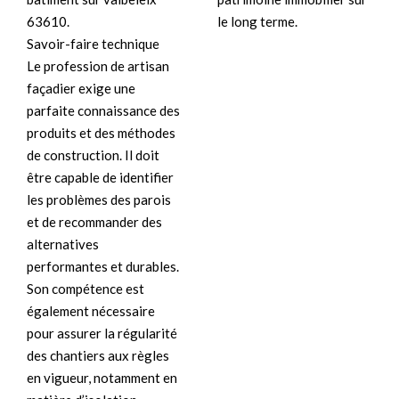
63610.
le long terme.
Savoir-faire technique
Le profession de artisan
façadier exige une
parfaite connaissance des
produits et des méthodes
de construction. Il doit
être capable de identifier
les problèmes des parois
et de recommander des
alternatives
performantes et durables.
Son compétence est
également nécessaire
pour assurer la régularité
des chantiers aux règles
en vigueur, notamment en