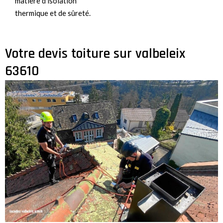
matière d’isolation
thermique et de sûreté.
Votre devis toiture sur valbeleix
63610