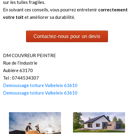
sur les tuiles fragiles.
En suivant ces conseils, vous pourrez entretenir
correctement
votre toit
et améliorer sa durabilité.
Contactez-nous pour un devis
DM COUVREUR PEINTRE
Rue de l’Industrie
Aubière 63170
Tel : 0744534307
Demoussage toiture Valbeleix 63610
Demoussage toiture Valbeleix 63610