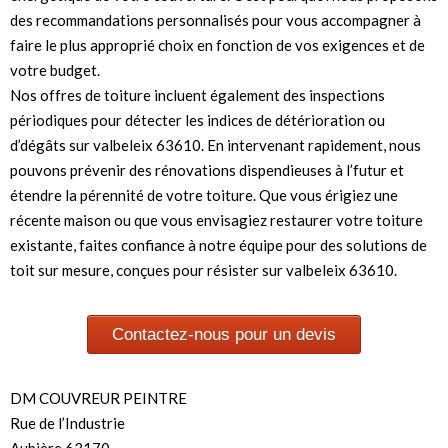
des recommandations personnalisés pour vous accompagner à
faire le plus approprié choix en fonction de vos exigences et de
votre budget.
Nos offres de toiture incluent également des inspections
périodiques pour détecter les indices de détérioration ou
d’dégâts sur valbeleix 63610. En intervenant rapidement, nous
pouvons prévenir des rénovations dispendieuses à l’futur et
étendre la pérennité de votre toiture. Que vous érigiez une
récente maison ou que vous envisagiez restaurer votre toiture
existante, faites confiance à notre équipe pour des solutions de
toit sur mesure, conçues pour résister sur valbeleix 63610.
Contactez-nous pour un devis
DM COUVREUR PEINTRE
Rue de l’Industrie
Aubière 63170