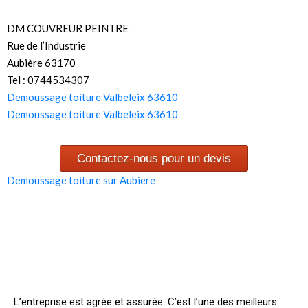
DM COUVREUR PEINTRE
Rue de l’Industrie
Aubière 63170
Tel : 0744534307
Demoussage toiture Valbeleix 63610
Demoussage toiture Valbeleix 63610
Contactez-nous pour un devis
Demoussage toiture sur Aubiere
L’entreprise est agrée et assurée. C’est l’une des meilleurs