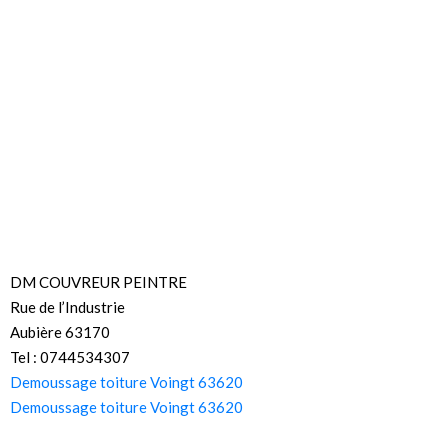
DM COUVREUR PEINTRE
Rue de l’Industrie
Aubière 63170
Tel : 0744534307
Demoussage toiture Voingt 63620
Demoussage toiture Voingt 63620