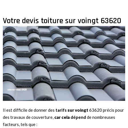
Votre devis toiture sur voingt 63620
Il est difficile de donner des
tarifs
sur voingt
63620 précis pour
des travaux de couverture,
car cela
dépend
de nombreuses
facteurs, tels que :