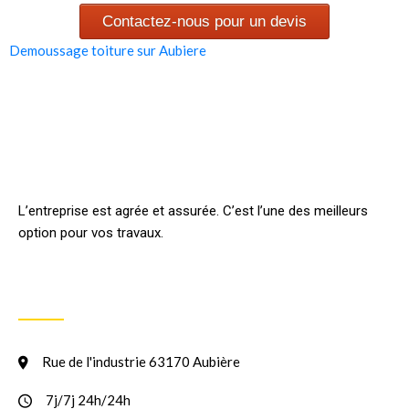
Contactez-nous pour un devis
Demoussage toiture sur Aubiere
L’entreprise est agrée et assurée. C’est l’une des meilleurs
option pour vos travaux.
INFORMATION
Rue de l'industrie 63170 Aubière
7j/7j 24h/24h