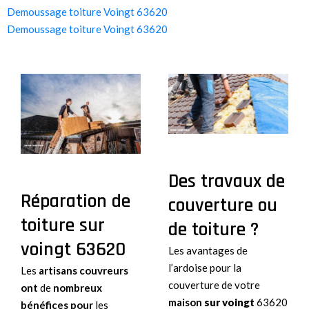
Demoussage toiture Voingt 63620
Demoussage toiture Voingt 63620
Des travaux de
Réparation de
couverture ou
toiture sur
de toiture ?
voingt 63620
Les avantages de
l’ardoise pour la
Les
artisans couvreurs
couverture de votre
ont
de
nombreux
maison
sur voingt
63620
bénéfices pour
les