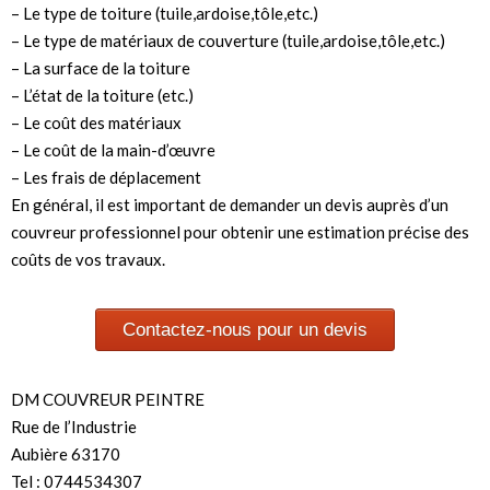
– Le type de toiture (tuile,ardoise,tôle,etc.)
– Le type de matériaux de couverture (tuile,ardoise,tôle,etc.)
– La surface de la toiture
– L’état de la toiture (etc.)
– Le coût des matériaux
– Le coût de la main-d’œuvre
– Les frais de déplacement
En général, il est important de demander un devis auprès d’un
couvreur professionnel pour obtenir une estimation précise des
coûts de vos travaux.
Contactez-nous pour un devis
DM COUVREUR PEINTRE
Rue de l’Industrie
Aubière 63170
Tel : 0744534307