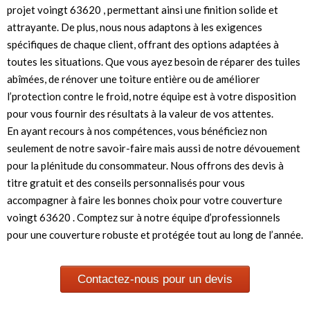
projet voingt 63620 , permettant ainsi une finition solide et
attrayante. De plus, nous nous adaptons à les exigences
spécifiques de chaque client, offrant des options adaptées à
toutes les situations. Que vous ayez besoin de réparer des tuiles
abîmées, de rénover une toiture entière ou de améliorer
l’protection contre le froid, notre équipe est à votre disposition
pour vous fournir des résultats à la valeur de vos attentes.
En ayant recours à nos compétences, vous bénéficiez non
seulement de notre savoir-faire mais aussi de notre dévouement
pour la plénitude du consommateur. Nous offrons des devis à
titre gratuit et des conseils personnalisés pour vous
accompagner à faire les bonnes choix pour votre couverture
voingt 63620 . Comptez sur à notre équipe d’professionnels
pour une couverture robuste et protégée tout au long de l’année.
Contactez-nous pour un devis