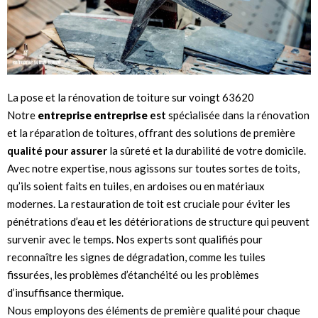
La pose et la rénovation de toiture sur voingt 63620
Notre
entreprise entreprise
est
spécialisée dans la rénovation
et la réparation de toitures, offrant des solutions de première
qualité pour assurer
la sûreté et la durabilité de votre domicile.
Avec notre expertise, nous agissons sur toutes sortes de toits,
qu’ils soient faits en tuiles, en ardoises ou en matériaux
modernes. La restauration de toit est cruciale pour éviter les
pénétrations d’eau et les détériorations de structure qui peuvent
survenir avec le temps. Nos experts sont qualifiés pour
reconnaître les signes de dégradation, comme les tuiles
fissurées, les problèmes d’étanchéité ou les problèmes
d’insuffisance thermique.
Nous employons des éléments de première qualité pour chaque