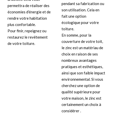
pendant sa fabrication ou
permettra de réaliser des
son utilisation. Cela en
économies d’énergie et de
fait une option
rendre votre habitation
écologique pour votre
plus confortable.
toiture.
Pour finir, repeignez ou
En somme, pour la
restaurez le revêtement
couverture de votre toit,
de votre toiture.
le zinc est un matériau de
choix en raison de ses
nombreux avantages
pratiques et esthétiques,
ainsi que son faible impact
environnemental. Si vous
cherchez une option de
qualité supérieure pour
votre maison, le zinc est
certainement un choix à
considérer .