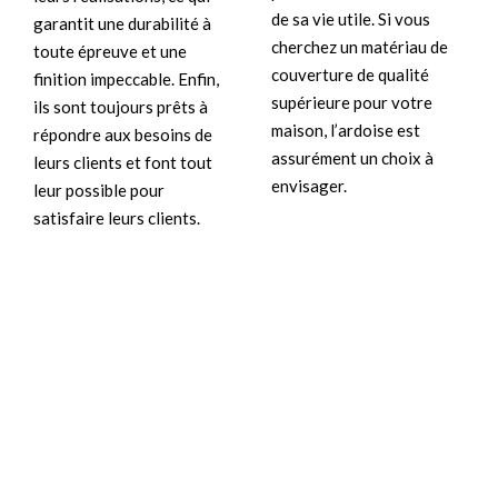
de sa vie utile. Si vous
garantit une durabilité à
cherchez un matériau de
toute épreuve et une
couverture de qualité
finition impeccable. Enfin,
supérieure pour votre
ils sont toujours prêts à
maison, l’ardoise est
répondre aux besoins de
assurément un choix à
leurs clients et font tout
envisager.
leur possible pour
satisfaire leurs clients.