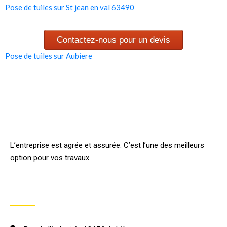
Pose de tuiles sur St jean en val 63490
Contactez-nous pour un devis
Pose de tuiles sur Aubiere
L’entreprise est agrée et assurée. C’est l’une des meilleurs
option pour vos travaux.
INFORMATION