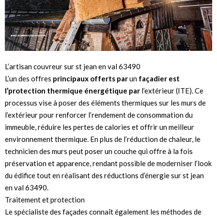
L’artisan couvreur sur st jean en val 63490
L’un des offres
principaux offerts par
un
façadier est
l’protection
thermique énergétique par
l’extérieur (ITE). Ce
processus vise à poser des éléments thermiques sur les murs de
l’extérieur pour renforcer l’rendement de consommation du
immeuble, réduire les pertes de calories et offrir un meilleur
environnement thermique. En plus de l’réduction de chaleur, le
technicien des murs peut poser un couche qui offre à la fois
préservation et apparence, rendant possible de moderniser l’look
du édifice tout en réalisant des réductions d’énergie sur st jean
en val 63490.
Traitement et protection
Le spécialiste des façades connaît également les méthodes de