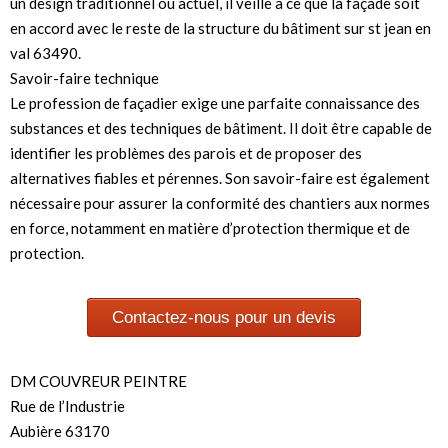
un design traditionnel ou actuel, il veille à ce que la façade soit
en accord avec le reste de la structure du bâtiment sur st jean en
val 63490.
Savoir-faire technique
Le profession de façadier exige une parfaite connaissance des
substances et des techniques de bâtiment. Il doit être capable de
identifier les problèmes des parois et de proposer des
alternatives fiables et pérennes. Son savoir-faire est également
nécessaire pour assurer la conformité des chantiers aux normes
en force, notamment en matière d’protection thermique et de
protection.
Contactez-nous pour un devis
DM COUVREUR PEINTRE
Rue de l’Industrie
Aubière 63170