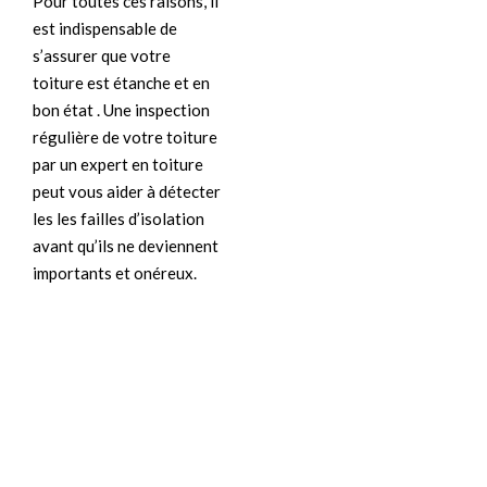
Pour toutes ces raisons, il
est indispensable de
s’assurer que votre
toiture est étanche et en
bon état . Une inspection
régulière de votre toiture
par un expert en toiture
peut vous aider à détecter
les les failles d’isolation
avant qu’ils ne deviennent
importants et onéreux.