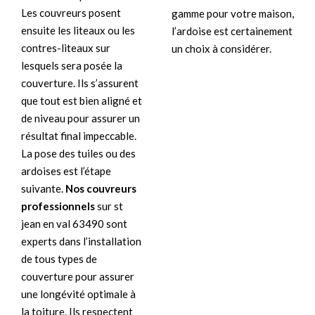
Les couvreurs posent
gamme pour votre maison,
ensuite les liteaux ou les
l’ardoise est certainement
contres-liteaux sur
un choix à considérer.
lesquels sera posée la
couverture. Ils s’assurent
que tout est bien aligné et
de niveau pour assurer un
résultat final impeccable.
La pose des tuiles ou des
ardoises est l’étape
suivante.
Nos couvreurs
professionnels
sur st
jean en val 63490 sont
experts dans l’installation
de tous types de
couverture pour assurer
une longévité optimale à
la toiture. Ils respectent