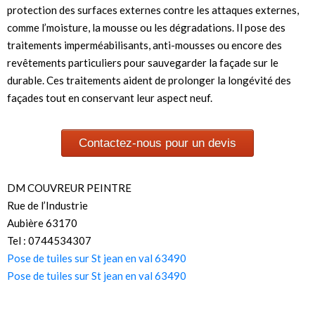
protection des surfaces externes contre les attaques externes,
comme l’moisture, la mousse ou les dégradations. Il pose des
traitements imperméabilisants, anti-mousses ou encore des
revêtements particuliers pour sauvegarder la façade sur le
durable. Ces traitements aident de prolonger la longévité des
façades tout en conservant leur aspect neuf.
Contactez-nous pour un devis
DM COUVREUR PEINTRE
Rue de l’Industrie
Aubière 63170
Tel : 0744534307
Pose de tuiles sur St jean en val 63490
Pose de tuiles sur St jean en val 63490