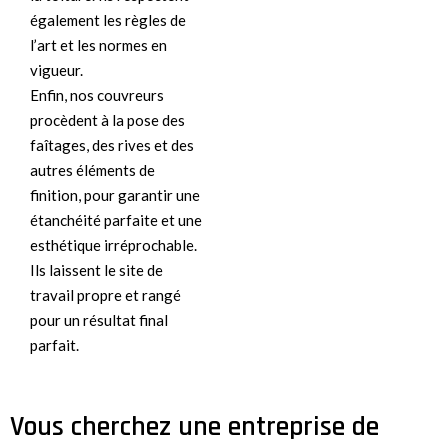
également les règles de
l’art et les normes en
vigueur.
Enfin, nos couvreurs
procèdent à la pose des
faîtages, des rives et des
autres éléments de
finition, pour garantir une
étanchéité parfaite et une
esthétique irréprochable.
Ils laissent le site de
travail propre et rangé
pour un résultat final
parfait.
Vous cherchez une entreprise de