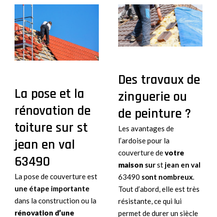
Des travaux de
La pose et la
zinguerie ou
rénovation de
de peinture ?
toiture sur st
Les avantages de
jean en val
l’ardoise pour la
couverture de
votre
63490
maison
sur
st
jean en val
La pose de couverture est
63490
sont nombreux
.
une étape importante
Tout d’abord, elle est très
dans la construction ou la
résistante, ce qui lui
rénovation d’une
permet de durer un siècle