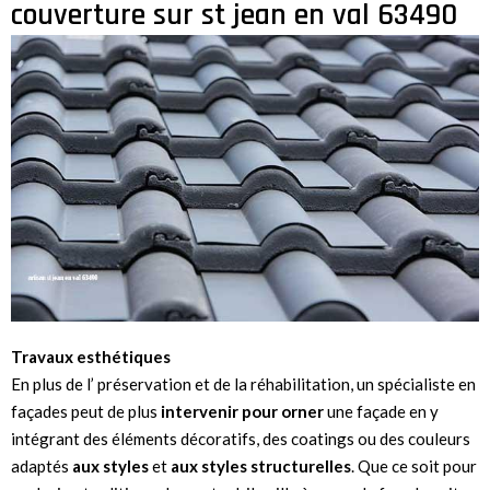
couverture sur st jean en val 63490
Travaux esthétiques
En plus de l’ préservation et de la réhabilitation, un spécialiste en
façades peut de plus
intervenir pour orner
une façade en y
intégrant des éléments décoratifs, des coatings ou des couleurs
adaptés
aux styles
et
aux styles structurelles
. Que ce soit pour