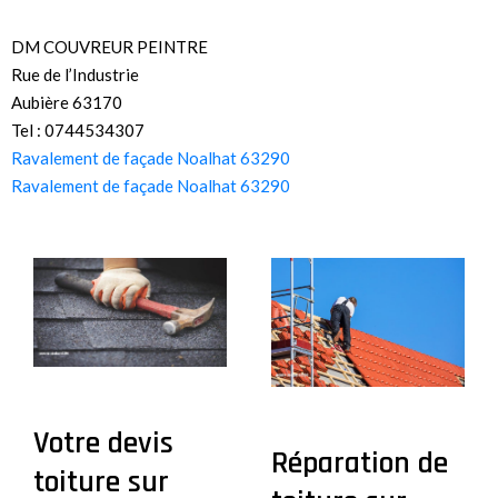
DM COUVREUR PEINTRE
Rue de l’Industrie
Aubière 63170
Tel : 0744534307
Ravalement de façade Noalhat 63290
Ravalement de façade Noalhat 63290
Votre devis
Réparation de
toiture sur