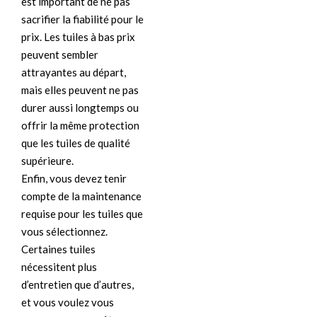
est important de ne pas
sacrifier la fiabilité pour le
prix. Les tuiles à bas prix
peuvent sembler
attrayantes au départ,
mais elles peuvent ne pas
durer aussi longtemps ou
offrir la même protection
que les tuiles de qualité
supérieure.
Enfin, vous devez tenir
compte de la maintenance
requise pour les tuiles que
vous sélectionnez.
Certaines tuiles
nécessitent plus
d’entretien que d’autres,
et vous voulez vous