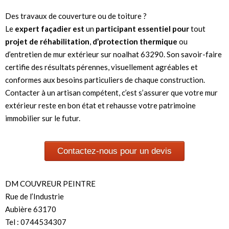
Des travaux de couverture ou de toiture ?
Le
expert façadier est
un
participant essentiel pour
tout
projet de réhabilitation
,
d’protection thermique
ou
d’entretien de mur extérieur sur noalhat 63290. Son savoir-faire
certifie des résultats pérennes, visuellement agréables et
conformes aux besoins particuliers de chaque construction.
Contacter à un artisan compétent, c’est s’assurer que votre mur
extérieur reste en bon état et rehausse votre patrimoine
immobilier sur le futur.
Contactez-nous pour un devis
DM COUVREUR PEINTRE
Rue de l’Industrie
Aubière 63170
Tel : 0744534307