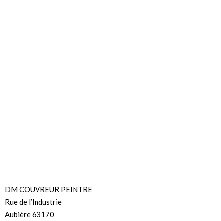
DM COUVREUR PEINTRE
Rue de l’Industrie
Aubière 63170