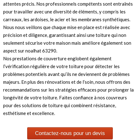
attentes précis. Nos professionnels compétents sont entraînés
pour travailler avec une diversité de éléments, y compris les
carreaux, les ardoises, le acier et les membranes synthétiques.
Nous nous veillons que chaque mise en place est réalisée avec
précision et diligence, garantissant ainsi une toiture qui non
seulement sécurise votre maison mais améliore également son
aspect sur noalhat 63290.
Nos prestations de couverture englobent également
l’vérification régulière de votre toiture pour détecter les
problèmes potentiels avant qu’ils ne deviennent de problèmes
majeurs. En plus des rénovations et de l’soin, nous offrons des
recommandations sur les stratégies efficaces pour prolonger la
longévité de votre toiture. Faites confiance à nos couvreurs
pour des solutions de toiture qui combinent résistance,
esthétisme et excellence.
Contactez-nous pour un devis