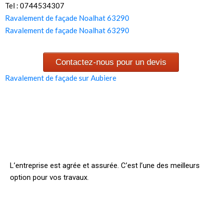
Tel : 0744534307
Ravalement de façade Noalhat 63290
Ravalement de façade Noalhat 63290
Contactez-nous pour un devis
Ravalement de façade sur Aubiere
L’entreprise est agrée et assurée. C’est l’une des meilleurs
option pour vos travaux.
INFORMATION