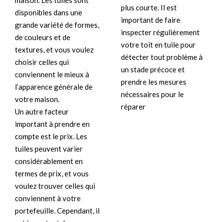
maison. Les tuiles sont
plus courte. Il est
disponibles dans une
important de faire
grande variété de formes,
inspecter régulièrement
de couleurs et de
votre toit en tuile pour
textures, et vous voulez
détecter tout problème à
choisir celles qui
un stade précoce et
conviennent le mieux à
prendre les mesures
l’apparence générale de
nécessaires pour le
votre maison.
réparer
Un autre facteur
important à prendre en
compte est le prix. Les
tuiles peuvent varier
considérablement en
termes de prix, et vous
voulez trouver celles qui
conviennent à votre
portefeuille. Cependant, il