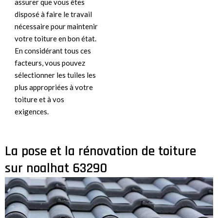
assurer que vous êtes
disposé à faire le travail
nécessaire pour maintenir
votre toiture en bon état.
En considérant tous ces
facteurs, vous pouvez
sélectionner les tuiles les
plus appropriées à votre
toiture et à vos
exigences.
La pose et la rénovation de toiture
sur noalhat 63290