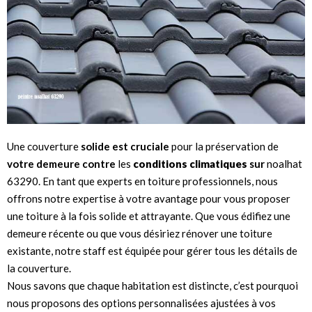
Une couverture
solide est cruciale
pour la préservation de
votre demeure contre
les
conditions climatiques
sur
noalhat
63290. En tant que experts en toiture professionnels, nous
offrons notre expertise à votre avantage pour vous proposer
une toiture à la fois solide et attrayante. Que vous édifiez une
demeure récente ou que vous désiriez rénover une toiture
existante, notre staff est équipée pour gérer tous les détails de
la couverture.
Nous savons que chaque habitation est distincte, c’est pourquoi
nous proposons des options personnalisées ajustées à vos