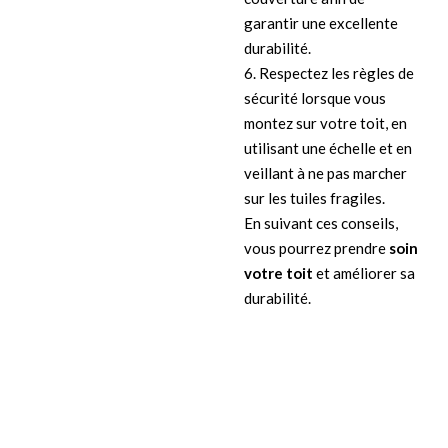
garantir une excellente
durabilité.
6. Respectez les règles de
sécurité lorsque vous
montez sur votre toit, en
utilisant une échelle et en
veillant à ne pas marcher
sur les tuiles fragiles.
En suivant ces conseils,
vous pourrez prendre
soin
votre toit
et améliorer sa
durabilité.