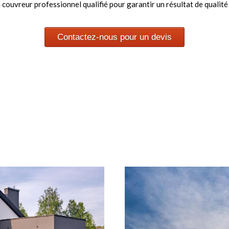
couvreur professionnel qualifié pour garantir un résultat de qualité e
Contactez-nous pour un devis