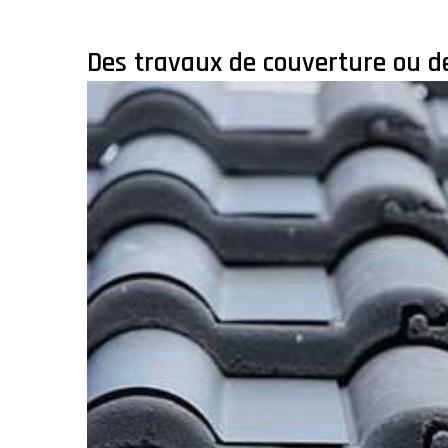
Des travaux de couverture ou de