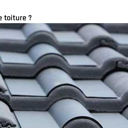
 toiture ?