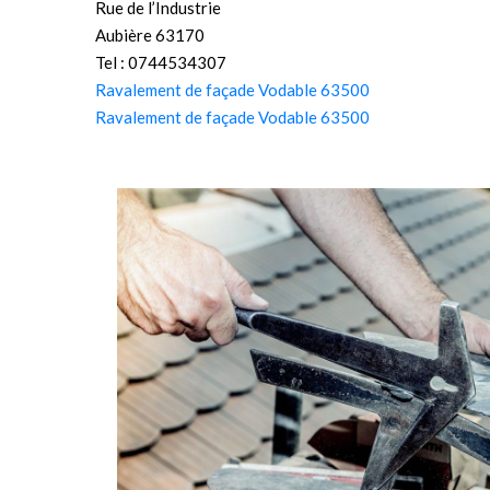
Rue de l’Industrie
Aubière 63170
Tel : 0744534307
Ravalement de façade Vodable 63500
Ravalement de façade Vodable 63500