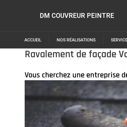
DM COUVREUR PEINTRE
ACCUEIL
NOS RÉALISATIONS
SERVIC
Ravalement de façade V
Vous cherchez une entreprise d