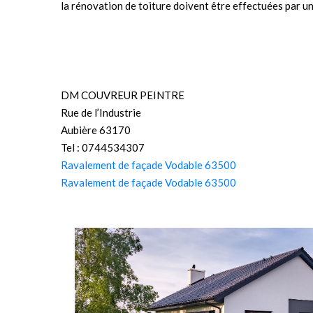
la rénovation de toiture doivent être effectuées par un 
DM COUVREUR PEINTRE
Rue de l’Industrie
Aubière 63170
Tel : 0744534307
Ravalement de façade Vodable 63500
Ravalement de façade Vodable 63500