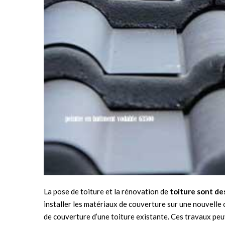
La pose de toiture et la rénovation de
toiture sont de
installer les matériaux de couverture sur une nouvelle 
de couverture d’une toiture existante. Ces travaux peuve