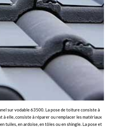
nnel sur vodable 63500. La pose de toiture consiste à
t à elle, consiste à réparer ou remplacer les matériaux
n tuiles, en ardoise, en tôles ou en shingle. La pose et