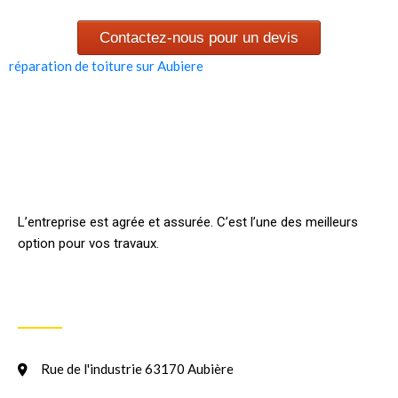
Contactez-nous pour un devis
réparation de toiture sur Aubiere
L’entreprise est agrée et assurée. C’est l’une des meilleurs
option pour vos travaux.
INFORMATION
Rue de l'industrie 63170 Aubière