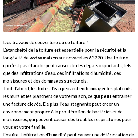
Des travaux de couverture ou de toiture ?
L’étanchéité de la toiture est essentielle pour la sécurité et la
longévité de
votre
maison
sur novacelles 63220. Une toiture
qui n’est pas étanche peut causer de des dégâts importants, tels
que des infiltrations d’eau, des infiltrations d’humidité , des
moisissures et des dommages structurels .
Tout d’abord, les fuites d’eau peuvent endommager les plafonds,
les murs et les planchers de votre maison, ce
qui peut
entraîner
une facture élevée. De plus, l’eau stagnante peut créer un
environnement propice à la prolifération de bactéries et de
moisissures, qui peuvent causer des troubles respiratoires pour
vous et votre famille.
Ensuite, l’infiltration d’humidité peut causer une détérioration de