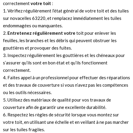
correctement
votre toit
:
1. Vérifiez régulièrement l’état général de votre toit et des tuiles
sur novacelles 63220, et remplacez immédiatement les tuiles
endommagées ou manquantes.
2.
Entretenez régulièrement votre
toit pour enlever les
feuilles, les branches et les débris qui peuvent obstruer les
gouttières et provoquer des fuites.
3. Inspectez régulièrement les gouttières et les chéneaux pour
s’assurer qu’ils sont en bon état et qu’ils fonctionnent
correctement.
4. Faites appel à un professionnel pour effectuer des réparations
et des travaux de couverture si vous n’avez pas les compétences
ou les outils nécessaires.
5. Utilisez des matériaux de qualité pour vos travaux de
couverture afin de garantir une excellente durabilité.
6. Respectez les règles de sécurité lorsque vous montez sur
votre toit, en utilisant une échelle et en veillant à ne pas marcher
sur les tuiles fragiles.