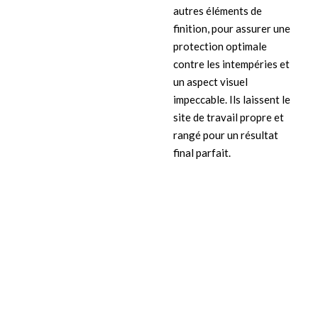
autres éléments de
finition, pour assurer une
protection optimale
contre les intempéries et
un aspect visuel
impeccable. Ils laissent le
site de travail propre et
rangé pour un résultat
final parfait.