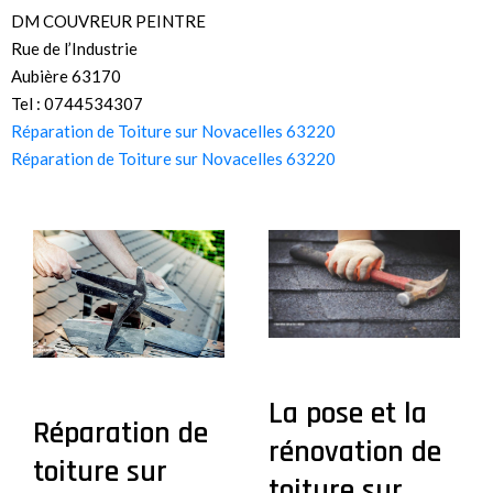
DM COUVREUR PEINTRE
Rue de l’Industrie
Aubière 63170
Tel : 0744534307
Réparation de Toiture sur Novacelles 63220
Réparation de Toiture sur Novacelles 63220
La pose et la
Réparation de
rénovation de
toiture sur
toiture sur