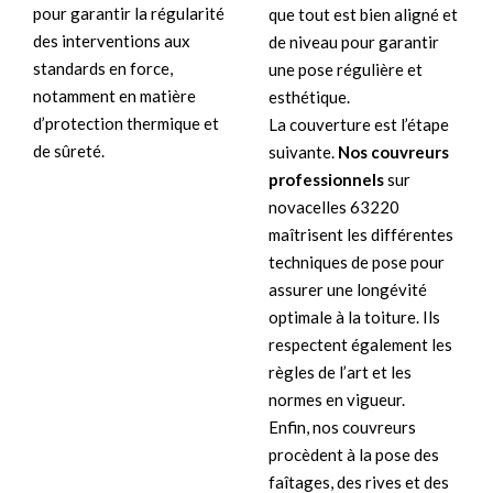
pour garantir la régularité
que tout est bien aligné et
des interventions aux
de niveau pour garantir
standards en force,
une pose régulière et
notamment en matière
esthétique.
d’protection thermique et
La couverture est l’étape
de sûreté.
suivante.
Nos couvreurs
professionnels
sur
novacelles 63220
maîtrisent les différentes
techniques de pose pour
assurer une longévité
optimale à la toiture. Ils
respectent également les
règles de l’art et les
normes en vigueur.
Enfin, nos couvreurs
procèdent à la pose des
faîtages, des rives et des