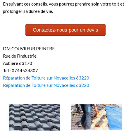
En suivant ces conseils, vous pourrez prendre soin votre toit et
prolonger sa durée de vie.
Contactez-nous pour un devis
DM COUVREUR PEINTRE
Rue de l’Industrie
Aubière 63170
Tel : 0744534307
Réparation de Toiture sur Novacelles 63220
Réparation de Toiture sur Novacelles 63220