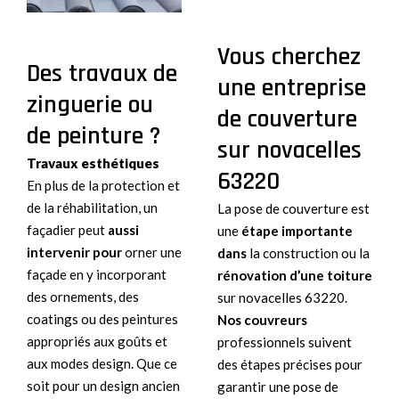
Vous cherchez
Des travaux de
une entreprise
zinguerie ou
de couverture
de peinture ?
sur novacelles
Travaux
esthétiques
63220
En plus de la protection et
de la réhabilitation, un
La pose de couverture est
façadier peut
aussi
une
étape importante
intervenir pour
orner une
dans
la construction ou la
façade en y incorporant
rénovation d’une toiture
des ornements, des
sur novacelles 63220.
coatings ou des peintures
Nos couvreurs
appropriés aux goûts et
professionnels suivent
aux modes design. Que ce
des étapes précises pour
soit pour un design ancien
garantir une pose de