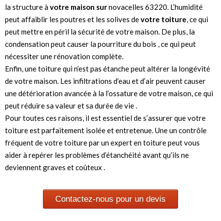
la structure à
votre maison sur
novacelles 63220. L’humidité
peut affaiblir les poutres et les solives de
votre toiture
, ce qui
peut mettre en péril la sécurité de votre maison. De plus, la
condensation peut causer la pourriture du bois , ce qui peut
nécessiter une rénovation complète.
Enfin, une toiture qui n’est pas étanche peut altérer la longévité
de votre maison. Les infiltrations d’eau et d’air peuvent causer
une détérioration avancée à la l’ossature de votre maison, ce qui
peut réduire sa valeur et sa durée de vie .
Pour toutes ces raisons, il est essentiel de s’assurer que votre
toiture est parfaitement isolée et entretenue. Une un contrôle
fréquent de votre toiture par un expert en toiture peut vous
aider à repérer les problèmes d’étanchéité avant qu’ils ne
deviennent graves et coûteux .
Contactez-nous pour un devis