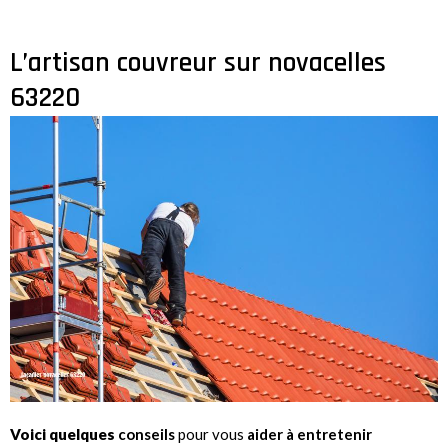
L’artisan couvreur sur novacelles
63220
Voici quelques
conseils
pour vous
aider à entretenir