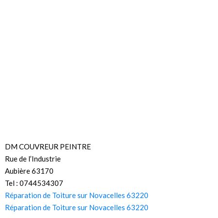
DM COUVREUR PEINTRE
Rue de l’Industrie
Aubière 63170
Tel : 0744534307
Réparation de Toiture sur Novacelles 63220
Réparation de Toiture sur Novacelles 63220