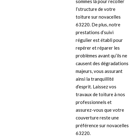
sommes là pour recoller
l’structure de votre
toiture sur novacelles
63220. De plus, notre
prestations d’suivi
régulier est établi pour
repérer et réparer les
problèmes avant qu’ils ne
causent des dégradations
majeurs, vous assurant
ainsi la tranquillité
d’esprit. Laissez vos
travaux de toiture à nos
professionnels et
assurez-vous que votre
couverture reste une
préférence sur novacelles
63220.